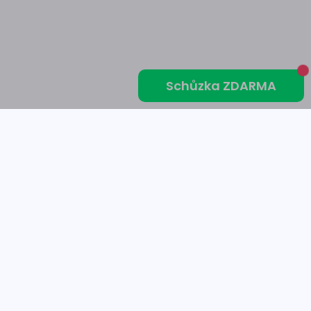
Schůzka ZDARMA